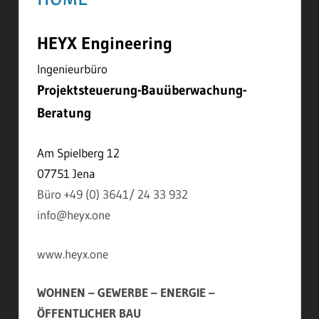
HEYX Engineering
Ingenieurbüro
Projektsteuerung-Bauüberwachung-
Beratung
Am Spielberg 12
07751 Jena
Büro +49 (0) 3641/ 24 33 932
info@heyx.one
www.heyx.one
WOHNEN – GEWERBE – ENERGIE –
ÖFFENTLICHER BAU